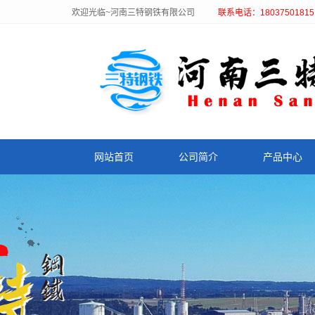
欢迎光临~河南三特钢铁有限公司
联系电话：18037501815
网站首页
公司简介
产品中心