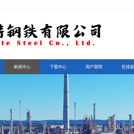
新闻中心
下载中心
用户案例
在线留