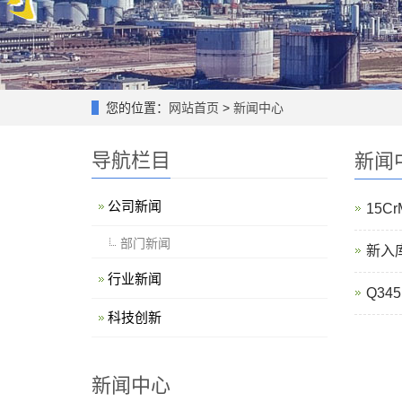
您的位置：
网站首页
>
新闻中心
导航栏目
新闻
公司新闻
15C
部门新闻
新入库
行业新闻
Q34
科技创新
新闻中心