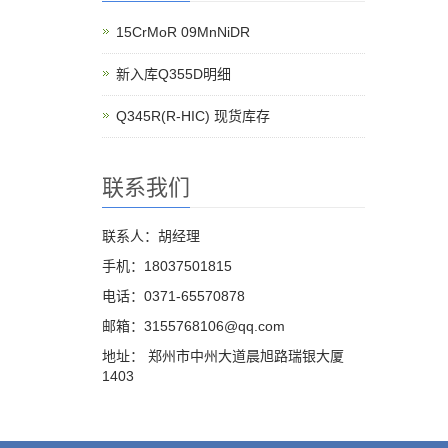
15CrMoR 09MnNiDR
新入库Q355D明细
Q345R(R-HIC) 现货库存
联系我们
联系人：胡经理
手机：18037501815
电话：0371-65570878
邮箱：3155768106@qq.com
地址： 郑州市中州大道晨旭路瑞银大厦
1403