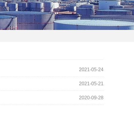
2021-05-24
2021-05-21
2020-09-28